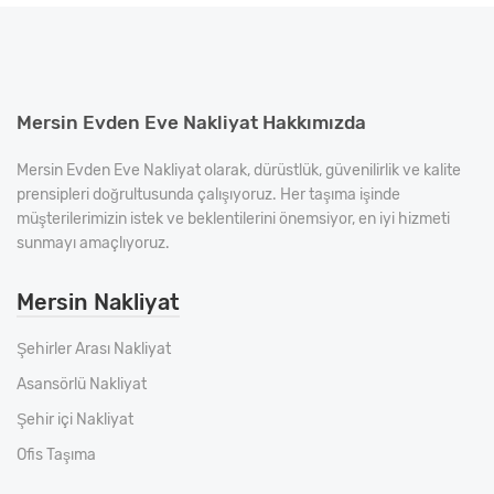
Mersin Evden Eve Nakliyat Hakkımızda
Mersin Evden Eve Nakliyat olarak, dürüstlük, güvenilirlik ve kalite
prensipleri doğrultusunda çalışıyoruz. Her taşıma işinde
müşterilerimizin istek ve beklentilerini önemsiyor, en iyi hizmeti
sunmayı amaçlıyoruz.
Mersin Nakliyat
Şehirler Arası Nakliyat
Asansörlü Nakliyat
Şehir içi Nakliyat
Ofis Taşıma