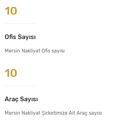
10
Ofis Sayısı
Mersin Nakliyat Ofis sayısı
10
Araç Sayısı
Mersin Nakliyat Şirketimize Ait Araç sayısı