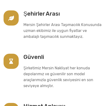
Şehirler Arası
Mersin Şehirler Arası Taşımacılık Konusunda
uzman ekibimiz ile uygun fiyatlar ve
ambalajlı taşımacılık sunmaktayız.
Güvenli
Şirketimiz Mersin Nakliyat her konuda
depolarımız ve güvenilir son model
araçlarımızla güvenlik seviyesini en son
seviyeye almıştır.